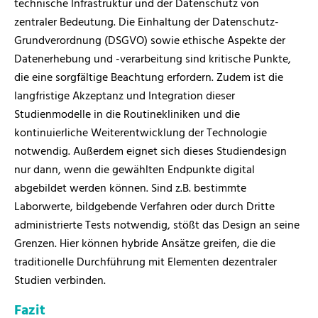
technische Infrastruktur und der Datenschutz von
zentraler Bedeutung. Die Einhaltung der Datenschutz-
Grundverordnung (DSGVO) sowie ethische Aspekte der
Datenerhebung und -verarbeitung sind kritische Punkte,
die eine sorgfältige Beachtung erfordern. Zudem ist die
langfristige Akzeptanz und Integration dieser
Studienmodelle in die Routinekliniken und die
kontinuierliche Weiterentwicklung der Technologie
notwendig. Außerdem eignet sich dieses Studiendesign
nur dann, wenn die gewählten Endpunkte digital
abgebildet werden können. Sind z.B. bestimmte
Laborwerte, bildgebende Verfahren oder durch Dritte
administrierte Tests notwendig, stößt das Design an seine
Grenzen. Hier können hybride Ansätze greifen, die die
traditionelle Durchführung mit Elementen dezentraler
Studien verbinden.
Fazit