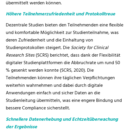
übermittelt werden können
.
Höhere Teilnehmerzufriedenheit und Protokolltreue
Dezentrale Studien bieten den Teilnehmenden eine flexible
und komfortable Möglichkeit zur Studienteilnahme, was
deren Zufriedenheit und die Einhaltung von
Studienprotokollen steigert. Die
Society for Clinical
Research Sites
(SCRS) berichtet, dass dank der Flexibilität
digitaler Studienplattformen die Abbruchrate um rund 50
% gesenkt werden konnte (SCRS, 2020). Die
Teilnehmenden können ihre täglichen Verpflichtungen
weiterhin wahrnehmen und dabei durch digitale
Anwendungen einfach und sicher Daten an die
Studienleitung übermitteln, was eine engere Bindung und
bessere Compliance sicherstellt.
Schnellere Datenerhebung und Echtzeitüberwachung
der Ergebnisse