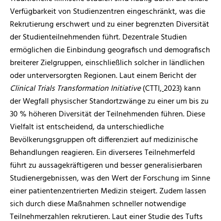
Verfügbarkeit von Studienzentren eingeschränkt, was die
Rekrutierung erschwert und zu einer begrenzten Diversität
der Studienteilnehmenden führt. Dezentrale Studien
ermöglichen die Einbindung geografisch und demografisch
breiterer Zielgruppen, einschließlich solcher in ländlichen
oder unterversorgten Regionen. Laut einem Bericht der
Clinical Trials Transformation Initiative
(CTTI,
2023) kann
der Wegfall physischer Standortzwänge zu einer um bis zu
30 % höheren Diversität der Teilnehmenden führen. Diese
Vielfalt ist entscheidend, da unterschiedliche
Bevölkerungsgruppen oft differenziert auf medizinische
Behandlungen reagieren. Ein diverseres Teilnehmerfeld
führt zu aussagekräftigeren und besser generalisierbaren
Studienergebnissen, was den Wert der Forschung im Sinne
einer patientenzentrierten Medizin steigert. Zudem lassen
sich durch diese Maßnahmen schneller notwendige
Teilnehmerzahlen rekrutieren. Laut einer Studie des Tufts