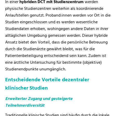
In einer
hybriden DCT mit Studienzentrum
werden
physische Studienzentren weiterhin als koordinierende
Anlaufstellen genutzt. Proband:innen werden vor Ort in die
Studien eingeschlossen und es werden wesentliche
Studiendaten erhoben, wohingegen andere Daten in ihrer
alltäglichen Umgebung gemessen werden. Dieser hybride
Ansatz bietet den Vorteil, dass die persönliche Betreuung
durch die Studienärzte gewährt bleibt, was für die
Patientenbeteiligung entscheidend sein kann. Zudem ist
eine ärztliche Untersuchung für bestimmte (objektive)
Studienendpunkte unumgänglich.
Entscheidende Vorteile dezentraler
klinischer Studien
Erweiterter Zugang und gesteigerte
Teilnehmerdiversität
Traditionelle klinische Studien sind häufig durch die lokale