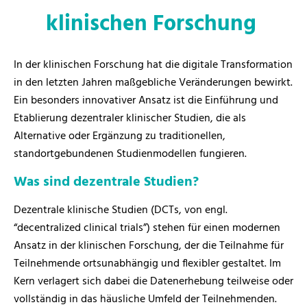
klinischen Forschung
In der klinischen Forschung hat die digitale Transformation
in den letzten Jahren maßgebliche Veränderungen bewirkt.
Ein besonders innovativer Ansatz ist die Einführung und
Etablierung dezentraler klinischer Studien, die als
Alternative oder Ergänzung zu traditionellen,
standortgebundenen Studienmodellen fungieren.
Was sind dezentrale Studien?
Dezentrale klinische Studien (DCTs, von engl.
“decentralized clinical trials”) stehen für einen modernen
Ansatz in der klinischen Forschung, der die Teilnahme für
Teilnehmende ortsunabhängig und flexibler gestaltet. Im
Kern verlagert sich dabei die Datenerhebung teilweise oder
vollständig in das häusliche Umfeld der Teilnehmenden.