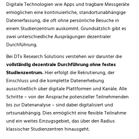
Digitale Technologien wie Apps und tragbare Messgeräte
ermöglichen eine kontinuierliche, standortunabhängige
Datenerfassung, die oft ohne persönliche Besuche in
einem Studienzentrum auskommt. Grundsätzlich gibt es
zwei unterschiedliche Ausprägungen dezentraler
Durchführung.
Bei DTx Research Solutions verstehen wir darunter die
vollständig dezentrale Durchführung ohne festes
Studienzentrum.
Hier erfolgt die Rekrutierung, der
Einschluss und die komplette Datenerhebung
ausschließlich über digitale Plattformen und Kanäle. Alle
Schritte – von der Ansprache potenzieller Teilnehmenden
bis zur Datenanalyse – sind dabei digitalisiert und
ortsunabhängig. Dies ermöglicht eine flexible Teilnahme
und ein weites Einzugsgebiet, das über den Radius
klassischer Studienzentren hinausgeht.