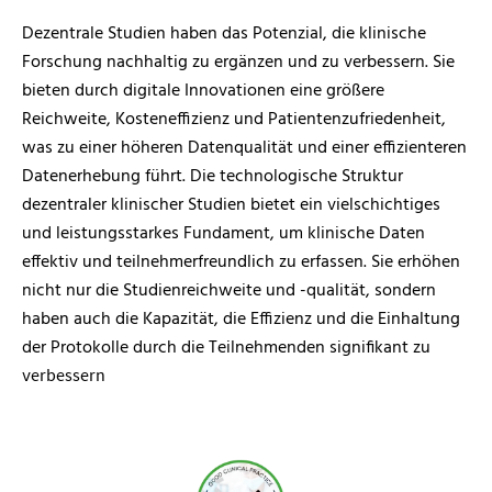
Dezentrale Studien haben das Potenzial, die klinische
Forschung nachhaltig zu ergänzen und zu verbessern. Sie
bieten durch digitale Innovationen eine größere
Reichweite, Kosteneffizienz und Patientenzufriedenheit,
was zu einer höheren Datenqualität und einer effizienteren
Datenerhebung führt. Die technologische Struktur
dezentraler klinischer Studien bietet ein vielschichtiges
und leistungsstarkes Fundament, um klinische Daten
effektiv und teilnehmerfreundlich zu erfassen. Sie erhöhen
nicht nur die Studienreichweite und -qualität, sondern
haben auch die Kapazität, die Effizienz und die Einhaltung
der Protokolle durch die Teilnehmenden signifikant zu
v
erbessern