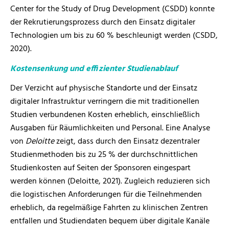
Center for the Study of Drug Development (CSDD) konnte
der Rekrutierungsprozess durch den Einsatz digitaler
Technologien um bis zu 60 % beschleunigt werden (CSDD,
2020).
Kostensenkung und effizienter Studienablauf
Der Verzicht auf physische Standorte und der Einsatz
digitaler Infrastruktur verringern die mit traditionellen
Studien verbundenen Kosten erheblich, einschließlich
Ausgaben für Räumlichkeiten und Personal. Eine Analyse
von
Deloitte
zeigt, dass durch den Einsatz dezentraler
Studienmethoden bis zu 25 % der durchschnittlichen
Studienkosten auf Seiten der Sponsoren eingespart
werden können (Deloitte, 2021). Zugleich reduzieren sich
die logistischen Anforderungen für die Teilnehmenden
erheblich, da regelmäßige Fahrten zu klinischen Zentren
entfallen und Studiendaten bequem über digitale Kanäle