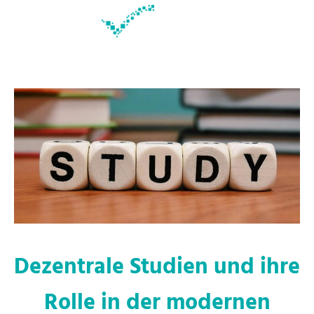
Dezentrale Studien und ihre
Rolle in der modernen