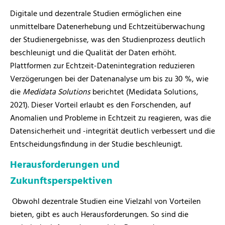
Digitale und dezentrale Studien ermöglichen eine
unmittelbare Datenerhebung und Echtzeitüberwachung
der Studienergebnisse, was den Studienprozess deutlich
beschleunigt und die Qualität der Daten erhöht.
Plattformen zur Echtzeit-Datenintegration reduzieren
Verzögerungen bei der Datenanalyse um bis zu 30 %, wie
die
Medidata Solutions
berichtet (Medidata Solutions,
2021). Dieser Vorteil erlaubt es den Forschenden, auf
Anomalien und Probleme in Echtzeit zu reagieren, was die
Datensicherheit und -integrität deutlich verbessert und die
Entscheidungsfindung in der Studie beschleunigt.
Herausforderungen und
Zukunftsperspektiven
Obwohl dezentrale Studien eine Vielzahl von Vorteilen
bieten, gibt es auch Herausforderungen. So sind die